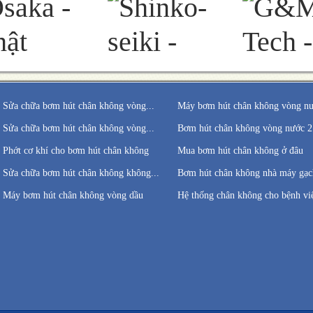
Sửa chữa bơm hút chân không vòng...
Máy bơm hút chân không vòng n
Sửa chữa bơm hút chân không vòng...
Bơm hút chân không vòng nước 2
Phớt cơ khí cho bơm hút chân không
Mua bơm hút chân không ở đâu
Sửa chữa bơm hút chân không không...
Bơm hút chân không nhà máy gạch
Máy bơm hút chân không vòng dầu
Hệ thống chân không cho bệnh vi