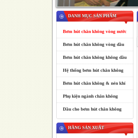
DANH MỤC SẢN PHẨM
Bơm hút chân không vòng nước
Bơm hút chân không vòng dầu
Bơm hút chân không không dầu
Hệ thống bơm hút chân không
Bơm hút chân không & nén khí
Phụ kiện ngành chân không
Dầu cho bơm hút chân không
HÃNG SẢN XUẤT