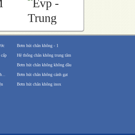
ước
Bơm hút chân không - 1
 cấp
Hệ thống chân không trung tâm
Bơm hút chân không không dầu
...
Bơm hút chân không cánh gạt
ện
Bơm hút chân không inox