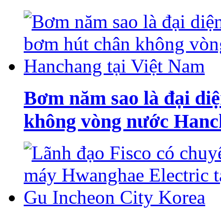
Bơm năm sao là đại di
không vòng nước Hanch