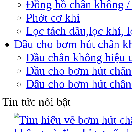
Đồng hồ chân không /
Phớt cơ khí
Lọc tách dầu,lọc khí,
Dầu cho bơm hút chân k
Dầu chân không hiệu 
Dầu cho bơm hút chân
Dầu cho bơm hút chân
Tin tức nổi bật