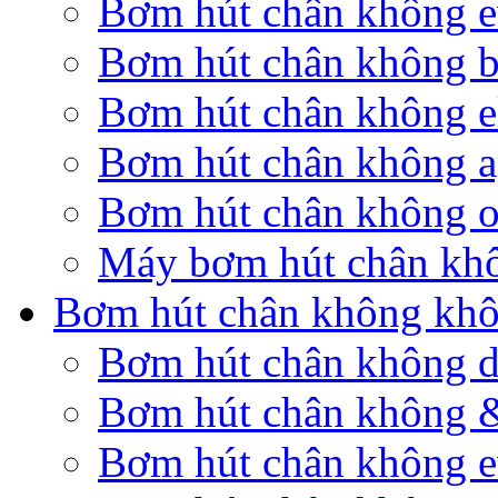
Bơm hút chân không 
Bơm hút chân không b
Bơm hút chân không el
Bơm hút chân không a
Bơm hút chân không o
Máy bơm hút chân kh
Bơm hút chân không khô
Bơm hút chân không 
Bơm hút chân không 
Bơm hút chân không 