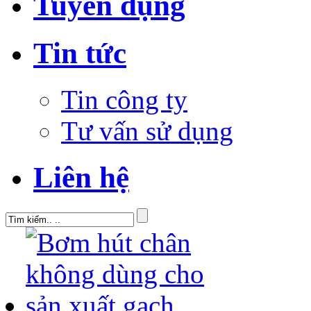
Tuyển dụng
Tin tức
Tin công ty
Tư vấn sử dụng
Liên hệ