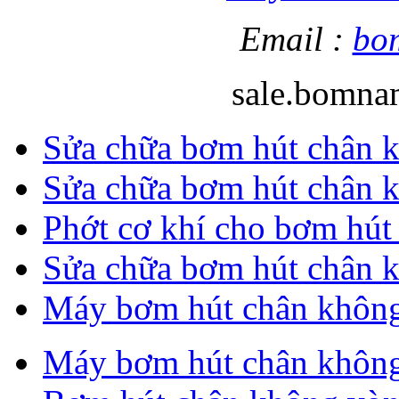
Email :
bo
sale.bomn
Sửa chữa bơm hút chân k
Sửa chữa bơm hút chân k
Phớt cơ khí cho bơm hút
Sửa chữa bơm hút chân k
Máy bơm hút chân khôn
Máy bơm hút chân khôn