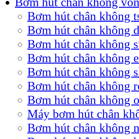
Bơm hút chân không vò
Bơm hút chân không t
Bơm hút chân không d
Bơm hút chân không s
Bơm hút chân không 
Bơm hút chân không s
Bơm hút chân không r
Bơm hút chân không o
Máy bơm hút chân khô
Bơm hút chân không n