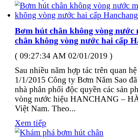
Bơm hút chân không vòng nước 
chân không vòng nước hai cấp 
( 09:27:34 AM 02/01/2019 )
Sau nhiều năm hợp tác trên quan hệ 
1/1/2015 Công ty Bơm Năm Sao đã c
nhà phân phối độc quyền các sản 
vòng nước hiệu HANCHANG – HÀN
Việt Nam. Theo...
Xem tiếp