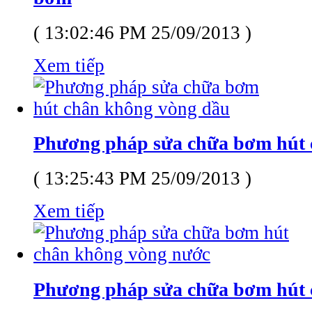
( 13:02:46 PM 25/09/2013 )
Xem tiếp
Phương pháp sửa chữa bơm hút 
( 13:25:43 PM 25/09/2013 )
Xem tiếp
Phương pháp sửa chữa bơm hút 