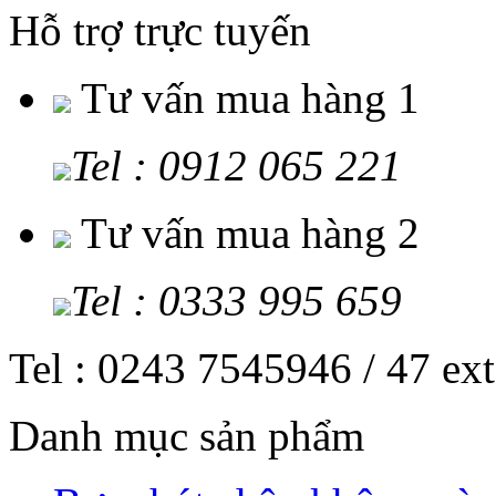
Hỗ trợ trực tuyến
Tư vấn mua hàng 1
Tel : 0912 065 221
Tư vấn mua hàng 2
Tel : 0333 995 659
Tel : 0243 7545946 / 47 ex
Danh mục sản phẩm