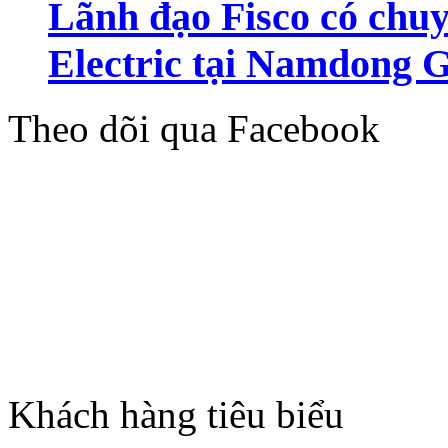
Lãnh đạo Fisco có ch
Electric tại Namdong 
Theo dõi qua Facebook
Khách hàng tiêu biểu