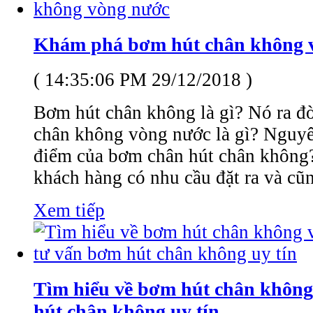
Khám phá bơm hút chân không 
( 14:35:06 PM 29/12/2018 )
Bơm hút chân không là gì? Nó ra đ
chân không vòng nước là gì? Nguyê
điểm của bơm chân hút chân không?.
khách hàng có nhu cầu đặt ra và cũn
Xem tiếp
Tìm hiểu về bơm hút chân không 
hút chân không uy tín