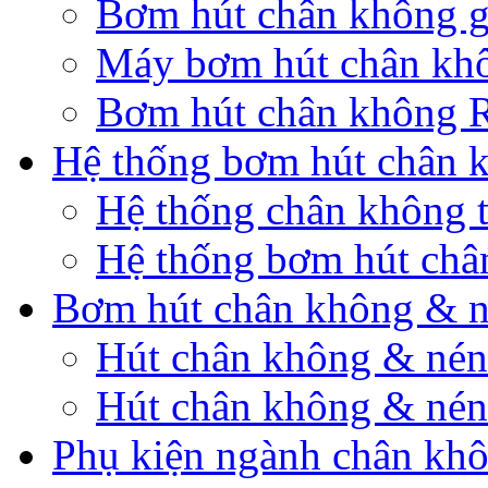
Bơm hút chân không g
Máy bơm hút chân khô
Bơm hút chân không 
Hệ thống bơm hút chân 
Hệ thống chân không 
Hệ thống bơm hút châ
Bơm hút chân không & n
Hút chân không & nén 
Hút chân không & nén
Phụ kiện ngành chân kh