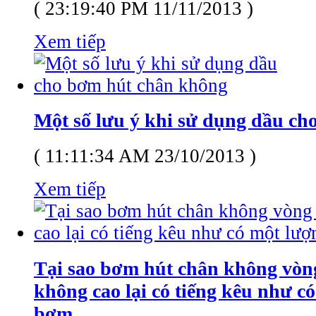
( 23:19:40 PM 11/11/2013 )
Xem tiếp
Một số lưu ý khi sử dụng dầu c
( 11:11:34 AM 23/10/2013 )
Xem tiếp
Tại sao bơm hút chân không vòn
không cao lại có tiếng kêu như c
bơm