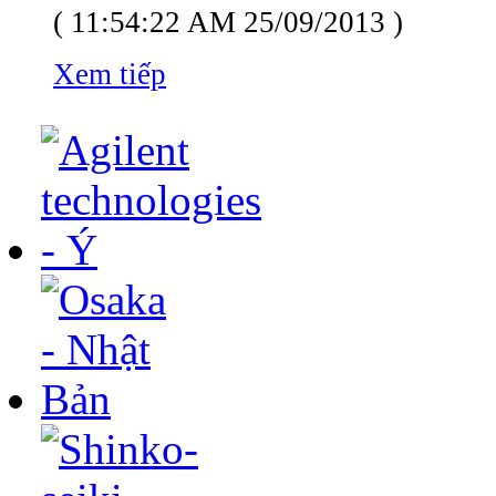
( 11:54:22 AM 25/09/2013 )
Xem tiếp