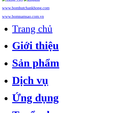
www.bomhutchankhong.com
www.bomnamsao.com.vn
Trang chủ
Giới thiệu
Sản phẩm
Dịch vụ
Ứng dụng