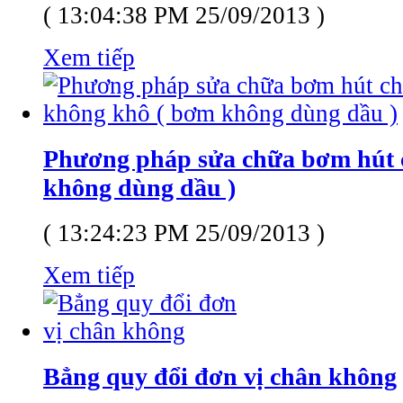
( 13:04:38 PM 25/09/2013 )
Xem tiếp
Phương pháp sửa chữa bơm hút 
không dùng dầu )
( 13:24:23 PM 25/09/2013 )
Xem tiếp
Bẳng quy đổi đơn vị chân không