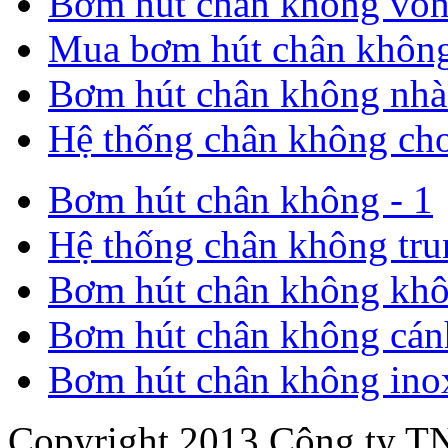
Bơm hút chân không vòn
Mua bơm hút chân không
Bơm hút chân không nhà 
Hệ thống chân không cho
Bơm hút chân không - 1
Hệ thống chân không tru
Bơm hút chân không khô
Bơm hút chân không cán
Bơm hút chân không ino
Copyright 2013 Công ty 