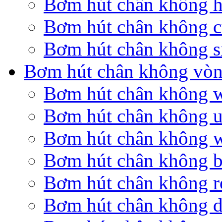
Bơm hút chân không 
Bơm hút chân không c
Bơm hút chân không s
Bơm hút chân không vòn
Bơm hút chân không 
Bơm hút chân không u
Bơm hút chân không 
Bơm hút chân không 
Bơm hút chân không r
Bơm hút chân không 