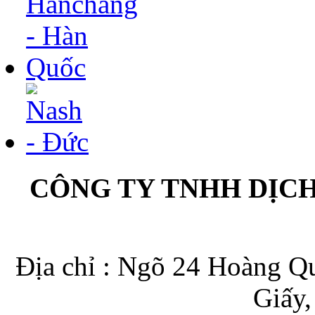
CÔNG TY TNHH DỊC
Địa chỉ : Ngõ 24 Hoàng Qu
Giấy,