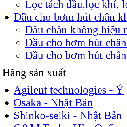
Lọc tách dầu,lọc khí,
Dầu cho bơm hút chân k
Dầu chân không hiệu 
Dầu cho bơm hút chân
Dầu cho bơm hút chân
Hãng sản xuất
Agilent technologies - Ý
Osaka - Nhật Bản
Shinko-seiki - Nhật Bản