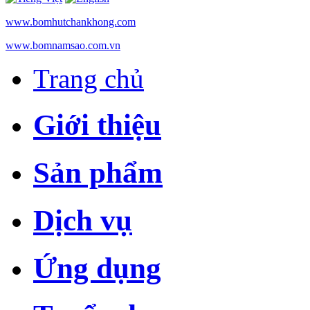
www.bomhutchankhong.com
www.bomnamsao.com.vn
Trang chủ
Giới thiệu
Sản phẩm
Dịch vụ
Ứng dụng