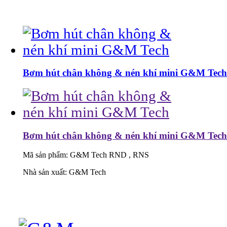
Bơm hút chân không & nén khí mini G&M Tech
Bơm hút chân không & nén khí mini G&M Tech
Mã sản phẩm:
G&M Tech RND , RNS
Nhà sản xuất:
G&M Tech