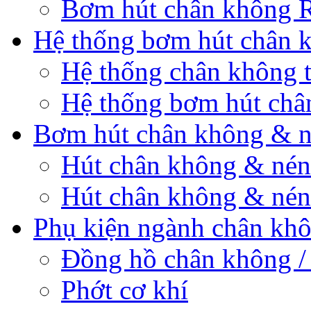
Bơm hút chân không 
Hệ thống bơm hút chân 
Hệ thống chân không 
Hệ thống bơm hút châ
Bơm hút chân không & n
Hút chân không & nén 
Hút chân không & nén
Phụ kiện ngành chân kh
Đồng hồ chân không /
Phớt cơ khí