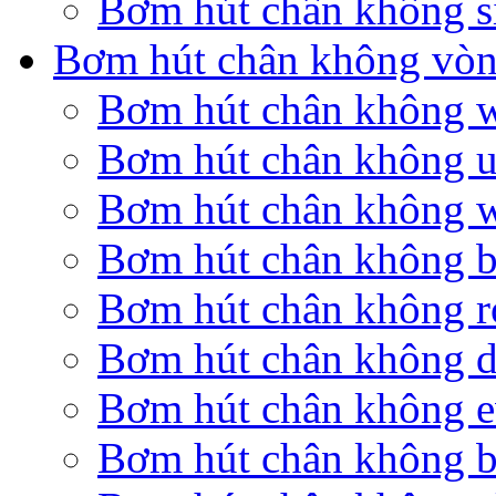
Bơm hút chân không s
Bơm hút chân không vòn
Bơm hút chân không 
Bơm hút chân không u
Bơm hút chân không 
Bơm hút chân không 
Bơm hút chân không r
Bơm hút chân không 
Bơm hút chân không 
Bơm hút chân không b