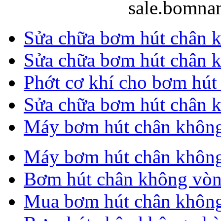
sale.bomn
Sửa chữa bơm hút chân k
Sửa chữa bơm hút chân k
Phớt cơ khí cho bơm hút
Sửa chữa bơm hút chân k
Máy bơm hút chân khôn
Máy bơm hút chân khôn
Bơm hút chân không vòn
Mua bơm hút chân không