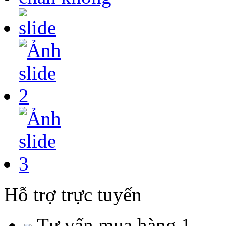
Hỗ trợ trực tuyến
Tư vấn mua hàng 1