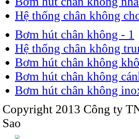
Bơm hút chân không nhà 
Hệ thống chân không cho
Bơm hút chân không - 1
Hệ thống chân không tru
Bơm hút chân không khô
Bơm hút chân không cán
Bơm hút chân không ino
Copyright 2013 Công ty 
Sao