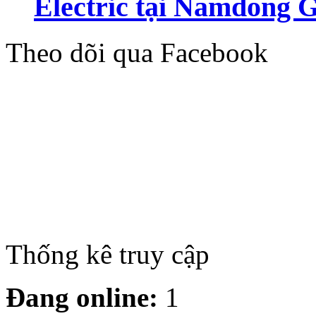
Electric tại Namdong 
Theo dõi qua Facebook
Thống kê truy cập
Đang online:
1