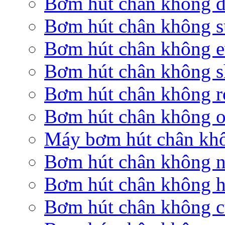
Bơm hút chân không d
Bơm hút chân không s
Bơm hút chân không 
Bơm hút chân không s
Bơm hút chân không r
Bơm hút chân không o
Máy bơm hút chân khô
Bơm hút chân không n
Bơm hút chân không 
Bơm hút chân không c