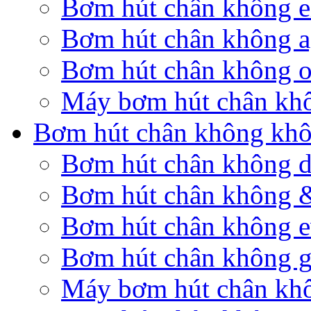
Bơm hút chân không el
Bơm hút chân không a
Bơm hút chân không o
Máy bơm hút chân kh
Bơm hút chân không khô
Bơm hút chân không 
Bơm hút chân không 
Bơm hút chân không 
Bơm hút chân không g
Máy bơm hút chân khô