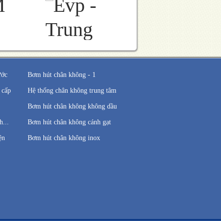
ước
Bơm hút chân không - 1
 cấp
Hệ thống chân không trung tâm
Bơm hút chân không không dầu
...
Bơm hút chân không cánh gạt
ện
Bơm hút chân không inox