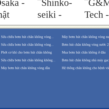
Sửa chữa bơm hút chân không vòng...
Máy bơm hút chân không vòng n
Sửa chữa bơm hút chân không vòng...
Bơm hút chân không vòng nước 2
Phớt cơ khí cho bơm hút chân không
Mua bơm hút chân không ở đâu
Sửa chữa bơm hút chân không không...
Bơm hút chân không nhà máy gạch
Máy bơm hút chân không vòng dầu
Hệ thống chân không cho bệnh vi