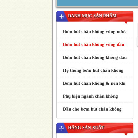
DANH MỤC SẢN PHẨM
Bơm hút chân không vòng nước
Bơm hút chân không vòng dầu
Bơm hút chân không không dầu
Hệ thống bơm hút chân không
Bơm hút chân không & nén khí
Phụ kiện ngành chân không
Dầu cho bơm hút chân không
HÃNG SẢN XUẤT