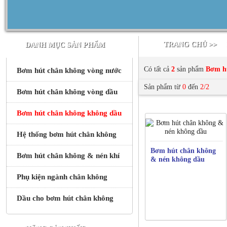
TRANG CHỦ >>
DANH MỤC SẢN PHẨM
Có tất cả
2
sản phẩm
Bơm h
Bơm hút chân không vòng nước
Sản phẩm từ
0
đến
2/2
Bơm hút chân không vòng dầu
Bơm hút chân không không dầu
Hệ thống bơm hút chân không
Bơm hút chân không
Bơm hút chân không & nén khí
& nén không dầu
Phụ kiện ngành chân không
Dầu cho bơm hút chân không